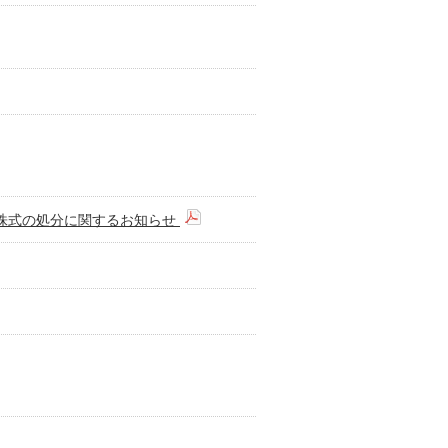
己株式の処分に関するお知らせ