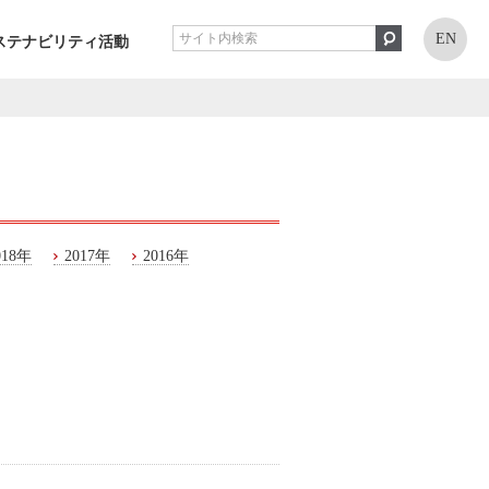
EN
ステナビリティ活動
018年
2017年
2016年