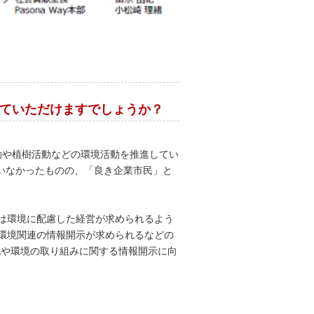
えていただけますでしょうか？
動や植樹活動などの環境活動を推進してい
いなかったものの、「良き企業市民」と
は環境に配慮した経営が求められるよう
に環境関連の情報開示が求められるなどの
化や環境の取り組みに関する情報開示に向