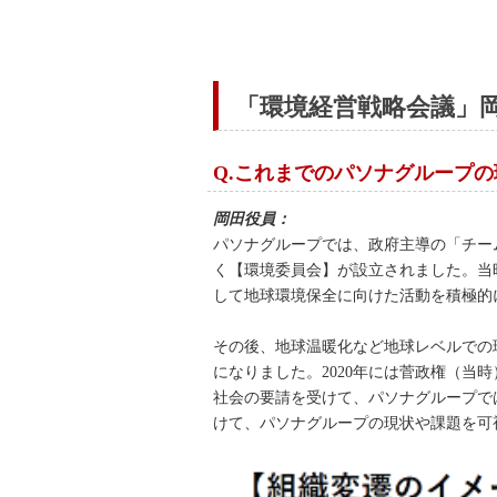
「環境経営戦略会議」
Q.これまでのパソナグループ
岡田役員：
パソナグループでは、政府主導の「チー
く【環境委員会】が設立されました。当
して地球環境保全に向けた活動を積極的
その後、地球温暖化など地球レベルでの
になりました。2020年には菅政権（当
社会の要請を受けて、パソナグループで
けて、パソナグループの現状や課題を可