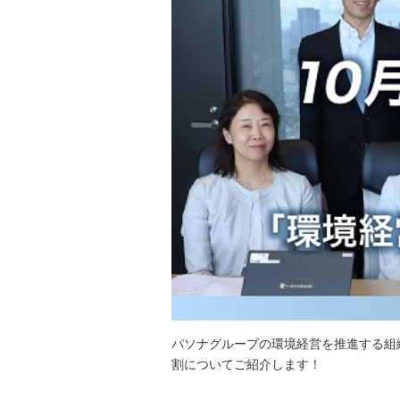
パソナグループの環境経営を推進する組
割についてご紹介します！