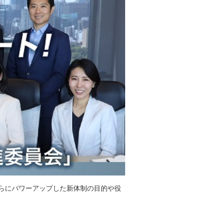
らにパワーアップした新体制の目的や役