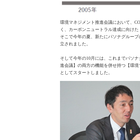
環境マネジメント推進会議において、C
く、カーボンニュートラル達成に向けた
そこで今年の夏、新たにパソナグループ
立されました。
そして今年の10月には、これまでパソ
進会議】の両方の機能を併せ持つ【環境
としてスタートしました。