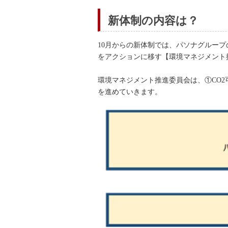
新体制の内容は？
10月からの新体制では、パソナグルー
をアクションに移す【環境マネジメント
環境マネジメント推進委員会は、①CO
を進めていきます。