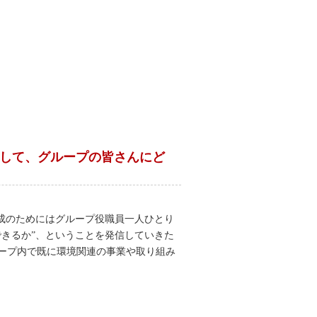
として、グループの皆さんにど
成のためにはグループ役職員一人ひとり
きるか”、ということを発信していきた
ープ内で既に環境関連の事業や取り組み