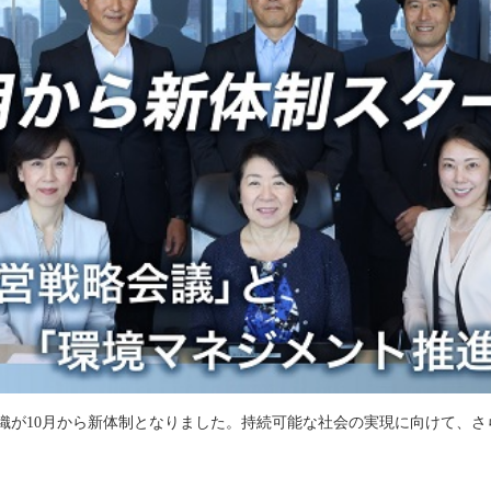
織が10月から新体制となりました。持続可能な社会の実現に向けて、さ