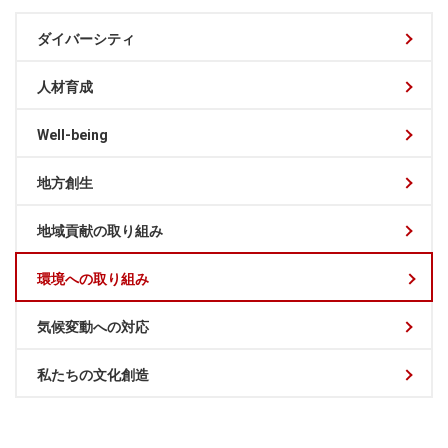
ダイバーシティ
人材育成
Well-being
地方創生
地域貢献の取り組み
環境への取り組み
気候変動への対応
私たちの文化創造