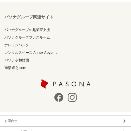
パソナグループ関連サイト
パソナグループの起業家支援
パソナグループプレスルーム
ナレッジバンク
レンタルスペース Annex Aoyama
パソナ令和財団
南部靖之.com
お問合せ