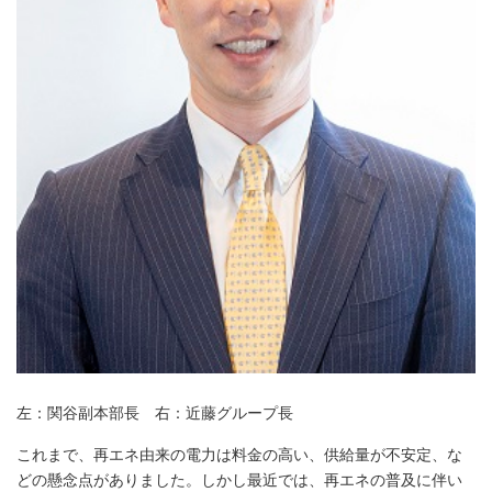
左：関谷副本部長 右：近藤グループ長
これまで、再エネ由来の電力は料金の高い、供給量が不安定、な
どの懸念点がありました。しかし最近では、再エネの普及に伴い