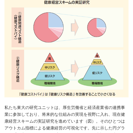
私たち東大の研究ユニットは、厚生労働省と経済産業省の連携事
業に参加しており、将来的な仕組みの実現を視野に入れ、現在健
康経営スキームの実証研究を進めています（図）。そのひとつは
アウトカム指標による健康経営の可視化です。先に示した円グラ