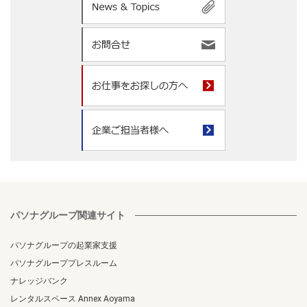
パソナグループ関連サイト
パソナグループの起業家支援
パソナグループプレスルーム
ナレッジバンク
レンタルスペース Annex Aoyama