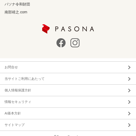
パソナ令和財団
南部靖之.com
お問合せ
当サイトご利用にあたって
個人情報保護方針
情報セキュリティ
AI基本方針
サイトマップ