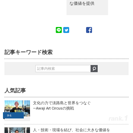
な価値を提供
記事キーワード検索
人気記事
文化の力で淡路島と世界をつなぐ
—Awaji Art Circusの挑戦
1
人・技術・現場を結び、社会に大きな価値を