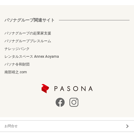
パソナグループ関連サイト
パソナグループの起業家支援
パソナグループプレスルーム
ナレッジバンク
レンタルスペース Annex Aoyama
パソナ令和財団
南部靖之.com
お問合せ