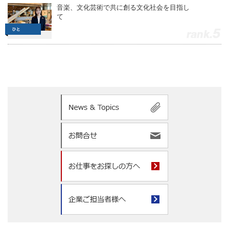
音楽、文化芸術で共に創る文化社会を目指し
て
5