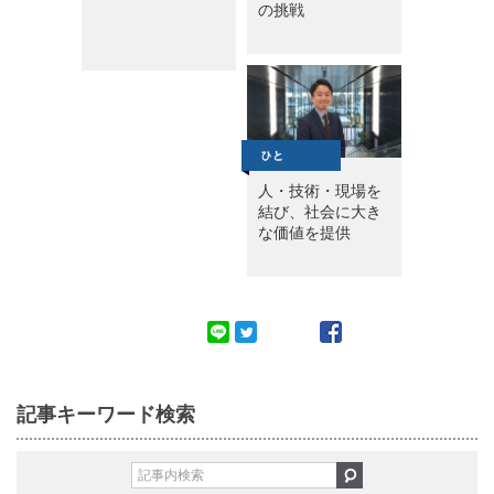
の挑戦
人・技術・現場を
結び、社会に大き
な価値を提供
記事キーワード検索