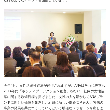
だけるようなイベントも開催しています。
今年4月、女性活躍推進法が施行されますが、ANAはそれに先立ち
2014年に「ポジティブ・アクション宣言」を行い、社内の女性活
躍に関する数値目標を掲げました。女性の力を活かしてANAブラ
ンドに新しい価値を創造し、組織に新しい風を吹き込み、将来の
事業の発展を共につくっていくという明確なメッセージを出しま