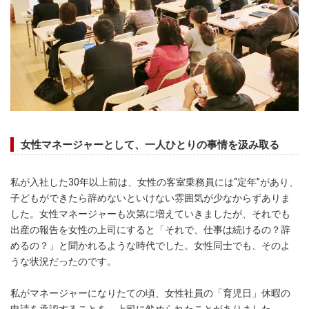
女性マネージャーとして、一人ひとりの事情を汲み取る
私が入社した30年以上前は、女性の客室乗務員には“定年”があり、
子どもができたら辞めないといけない雰囲気が少なからずありま
した。女性マネージャーも次第に増えていきましたが、それでも
出産の報告を女性の上司にすると「それで、仕事は続けるの？辞
めるの？」と聞かれるような時代でした。女性同士でも、そのよ
うな状況だったのです。
私がマネージャーになりたての頃、女性社員の「育児日」休暇の