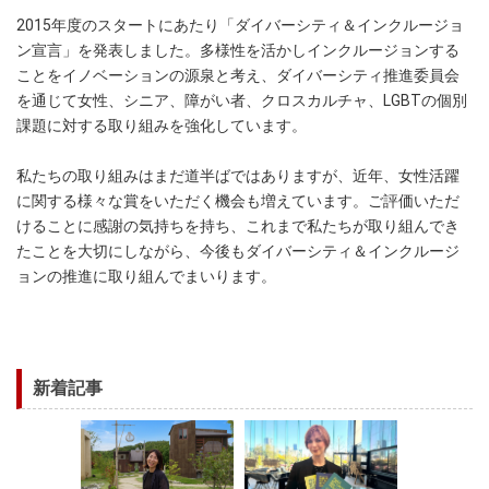
2015年度のスタートにあたり「ダイバーシティ＆インクルージョ
ン宣言」を発表しました。多様性を活かしインクルージョンする
ことをイノベーションの源泉と考え、ダイバーシティ推進委員会
を通じて女性、シニア、障がい者、クロスカルチャ、LGBTの個別
課題に対する取り組みを強化しています。
私たちの取り組みはまだ道半ばではありますが、近年、女性活躍
に関する様々な賞をいただく機会も増えています。ご評価いただ
けることに感謝の気持ちを持ち、これまで私たちが取り組んでき
たことを大切にしながら、今後もダイバーシティ＆インクルージ
ョンの推進に取り組んでまいります。
新着記事