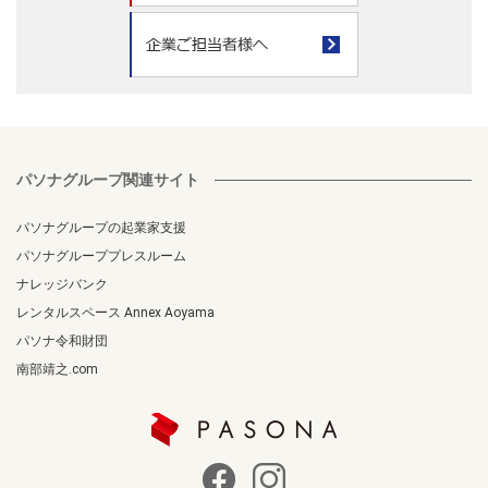
パソナグループ関連サイト
パソナグループの起業家支援
パソナグループプレスルーム
ナレッジバンク
レンタルスペース Annex Aoyama
パソナ令和財団
南部靖之.com