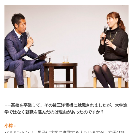
――高校を卒業して、その後三洋電機に就職されましたが、大学進
学ではなく就職を選んだのは理由があったのですか？
小椋：
バドミントンは、男子は大学に進学する人もいますが、女子はほ