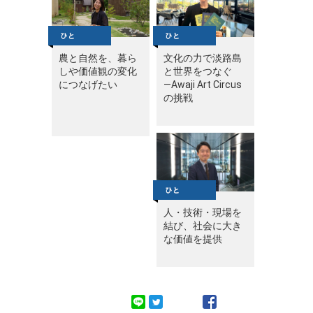
農と自然を、暮ら
文化の力で淡路島
しや価値観の変化
と世界をつなぐ
につなげたい
—Awaji Art Circus
の挑戦
人・技術・現場を
結び、社会に大き
な価値を提供