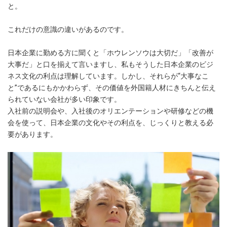
と。
これだけの意識の違いがあるのです。
日本企業に勤める方に聞くと「ホウレンソウは大切だ」「改善が
大事だ」と口を揃えて言いますし、私もそうした日本企業のビジ
ネス文化の利点は理解しています。しかし、それらが“大事なこ
と”であるにもかかわらず、その価値を外国籍人材にきちんと伝え
られていない会社が多い印象です。
入社前の説明会や、入社後のオリエンテーションや研修などの機
会を使って、日本企業の文化やその利点を、じっくりと教える必
要があります。