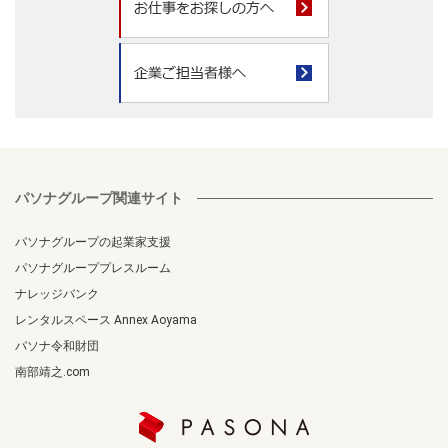
パソナグループ関連サイト
パソナグループの起業家支援
パソナグループプレスルーム
ナレッジバンク
レンタルスペース Annex Aoyama
パソナ令和財団
南部靖之.com