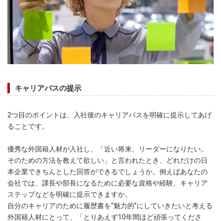
キャリアパスの提示
2つ目のポイントは、入社後のキャリアパスを明確に提示してあげ
ることです。
優秀な外国籍人材が入社し、「近い将来、リーダーになりたい。
そのための方法を教えて欲しい」と言われたとき、どれだけの日
本企業できちんとした回答ができるでしょうか。例えばあなたの
会社では、課長や部長になるために必要な資格や経験、キャリア
ステップなどを明確に提示できますか。
自分のキャリアのために履歴書を“魅力的”にしていきたいと考える
外国籍人材にとって、「とりあえず10年間ほど頑張ってくださ