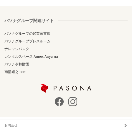
パソナグループ関連サイト
パソナグループの起業家支援
パソナグループプレスルーム
ナレッジバンク
レンタルスペース Annex Aoyama
パソナ令和財団
南部靖之.com
お問合せ