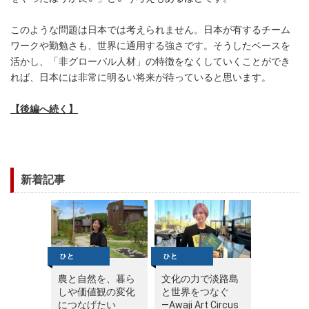
このような問題は日本では考えられません。日本が有するチーム
ワークや勤勉さも、世界に通用する強さです。そうしたベースを
活かし、「非グローバル人材」の特徴をなくしていくことができ
れば、日本には非常に明るい将来が待っていると思います。
【後編へ続く】
新着記事
農と自然を、暮ら
文化の力で淡路島
しや価値観の変化
と世界をつなぐ
につなげたい
—Awaji Art Circus