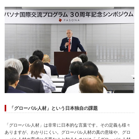
「グローバル人材」という日本独自の課題
「グローバル人材」は非常に日本的な言葉です。その定義も様々
ありますが、わかりにくい。グローバル人材の真の意味や、グロ