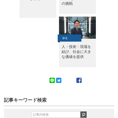
の挑戦
人・技術・現場を
結び、社会に大き
な価値を提供
記事キーワード検索