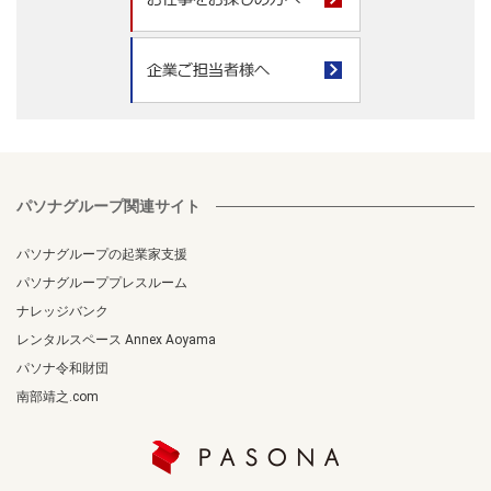
パソナグループ関連サイト
パソナグループの起業家支援
パソナグループプレスルーム
ナレッジバンク
レンタルスペース Annex Aoyama
パソナ令和財団
南部靖之.com