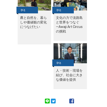
農と自然を、暮ら
文化の力で淡路島
しや価値観の変化
と世界をつなぐ
につなげたい
—Awaji Art Circus
の挑戦
人・技術・現場を
結び、社会に大き
な価値を提供