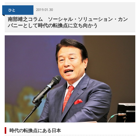
2019.01.30
南部靖之コラム ソーシャル・ソリューション・カン
パニーとして時代の転換点に立ち向かう
時代の転換点にある日本