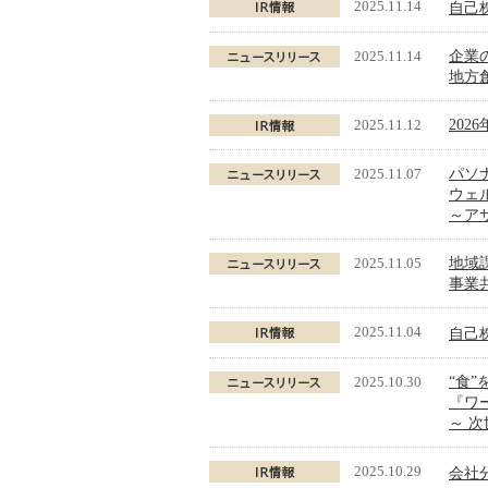
2025.11.14
自己
2025.11.14
企業
地方創
2025.11.12
202
2025.11.07
パソ
ウェ
～ア
2025.11.05
地域
事業共
2025.11.04
自己
2025.10.30
“食”
『ワー
～ 
2025.10.29
会社