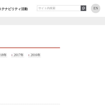
EN
ステナビリティ活動
018年
2017年
2016年