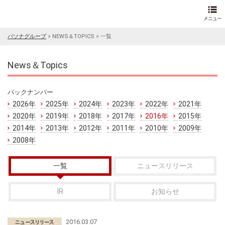
パソナグループ
>
NEWS＆TOPICS
>
一覧
News＆Topics
バックナンバー
2026年
2025年
2024年
2023年
2022年
2021年
2020年
2019年
2018年
2017年
2016年
2015年
2014年
2013年
2012年
2011年
2010年
2009年
2008年
一覧
ニュースリリース
IR
お知らせ
2016.03.07