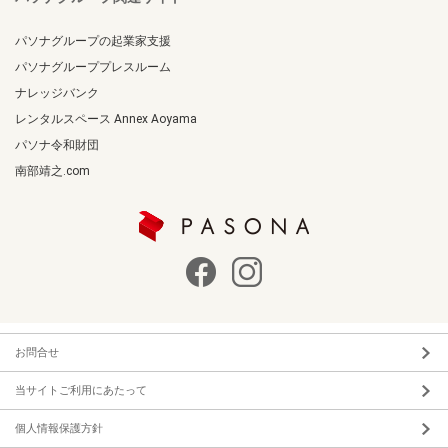
パソナグループの起業家支援
パソナグループプレスルーム
ナレッジバンク
レンタルスペース Annex Aoyama
パソナ令和財団
南部靖之.com
お問合せ
当サイトご利用にあたって
個人情報保護方針