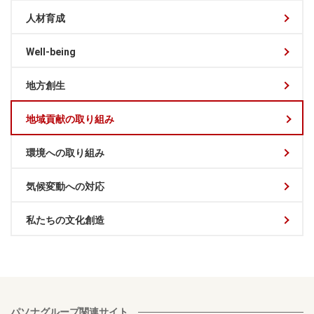
人材育成
Well-being
地方創生
地域貢献の取り組み
環境への取り組み
気候変動への対応
私たちの文化創造
パソナグループ関連サイト