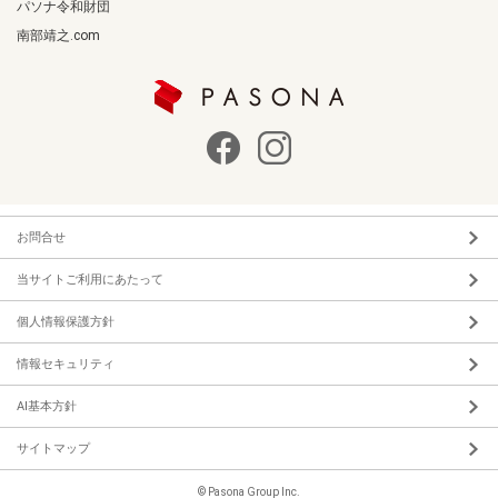
パソナ令和財団
南部靖之.com
お問合せ
当サイトご利用にあたって
個人情報保護方針
情報セキュリティ
AI基本方針
サイトマップ
© Pasona Group Inc.