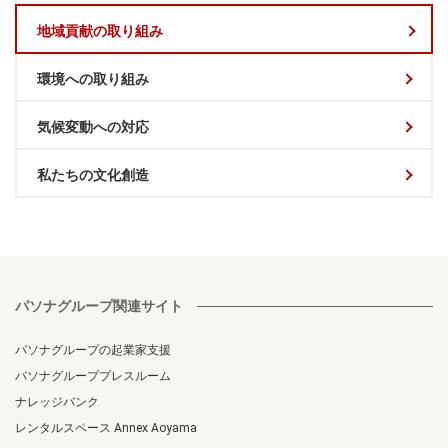
地域貢献の取り組み
環境への取り組み
気候変動への対応
私たちの文化創造
パソナグループ関連サイト
パソナグループの起業家支援
パソナグループプレスルーム
ナレッジバンク
レンタルスペース Annex Aoyama