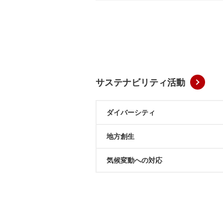
サステナビリティ活動
ダイバーシティ
地方創生
気候変動への対応