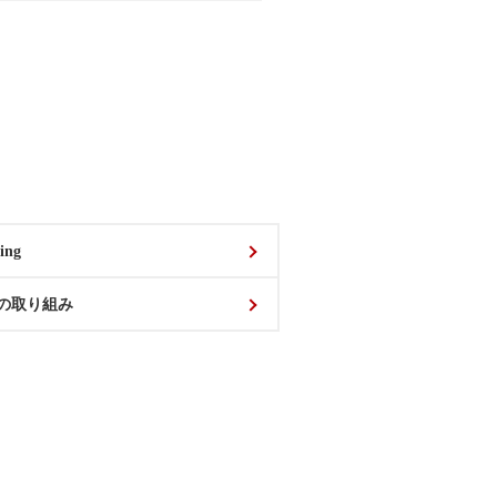
ing
の取り組み