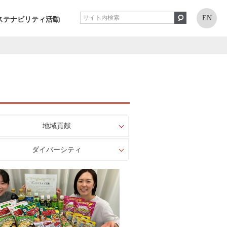
EN
ステナビリティ活動
地域貢献
ダイバーシティ