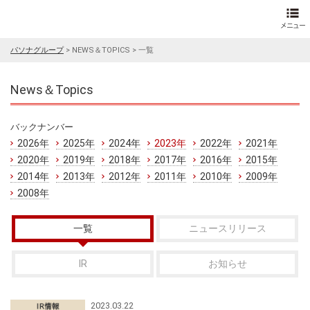
パソナグループ
>
NEWS＆TOPICS
>
一覧
News＆Topics
バックナンバー
2026年
2025年
2024年
2023年
2022年
2021年
2020年
2019年
2018年
2017年
2016年
2015年
2014年
2013年
2012年
2011年
2010年
2009年
2008年
一覧
ニュースリリース
IR
お知らせ
2023.03.22