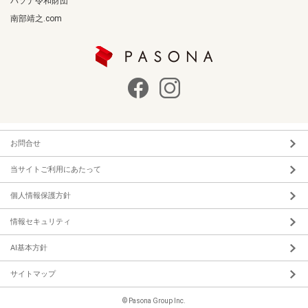
パソナ令和財団
南部靖之.com
お問合せ
当サイトご利用にあたって
個人情報保護方針
情報セキュリティ
AI基本方針
サイトマップ
© Pasona Group Inc.