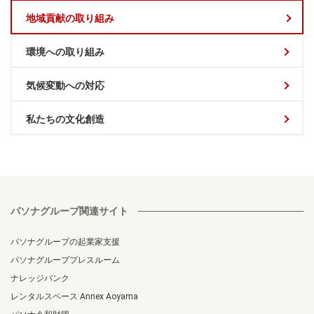
地域貢献の取り組み
環境への取り組み
気候変動への対応
私たちの文化創造
パソナグループ関連サイト
パソナグループの起業家支援
パソナグループプレスルーム
ナレッジバンク
レンタルスペース Annex Aoyama