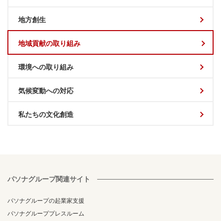
地方創生
地域貢献の取り組み
環境への取り組み
気候変動への対応
私たちの文化創造
パソナグループ関連サイト
パソナグループの起業家支援
パソナグループプレスルーム