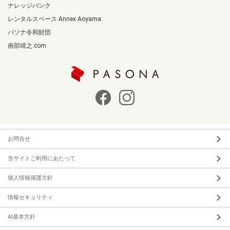
ナレッジバンク
レンタルスペース Annex Aoyama
パソナ令和財団
南部靖之.com
お問合せ
当サイトご利用にあたって
個人情報保護方針
情報セキュリティ
AI基本方針