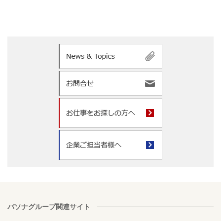
パソナグループ関連サイト