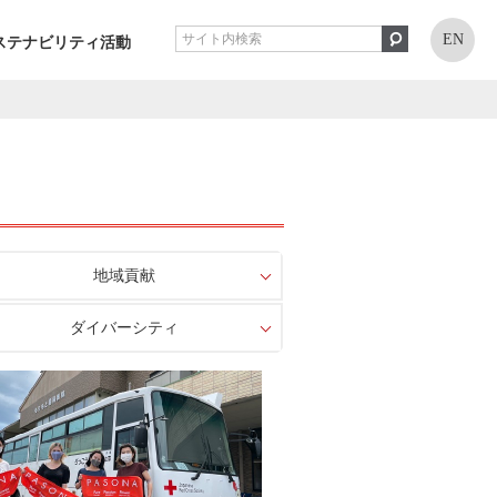
EN
ステナビリティ活動
地域貢献
ダイバーシティ