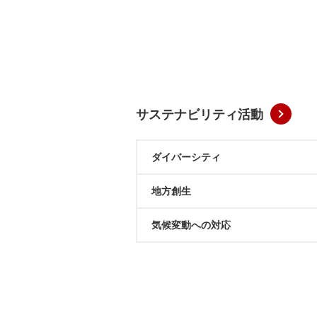
サステナビリティ活動
ダイバーシティ
地方創生
気候変動への対応