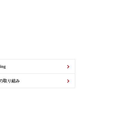
ing
の取り組み