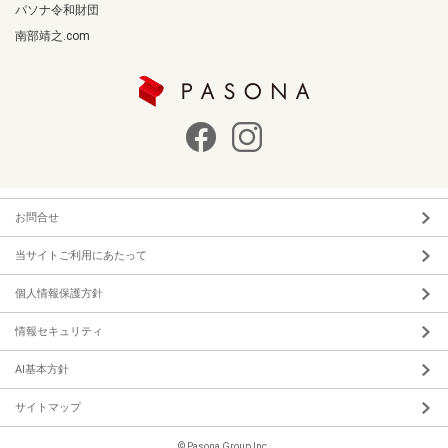
パソナ令和財団
南部靖之.com
お問合せ
当サイトご利用にあたって
個人情報保護方針
情報セキュリティ
AI基本方針
サイトマップ
© Pasona Group Inc.