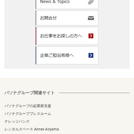
パソナグループ関連サイト
パソナグループの起業家支援
パソナグループプレスルーム
ナレッジバンク
レンタルスペース Annex Aoyama