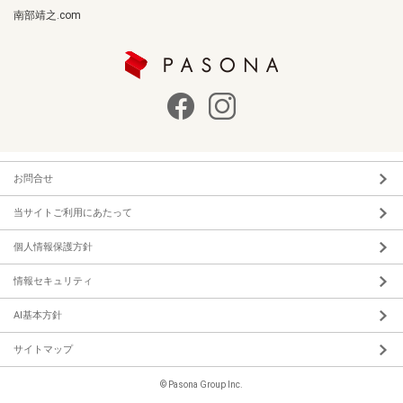
南部靖之.com
お問合せ
当サイトご利用にあたって
個人情報保護方針
情報セキュリティ
AI基本方針
サイトマップ
© Pasona Group Inc.