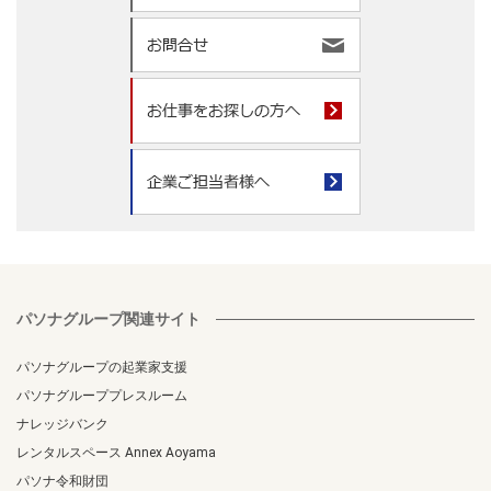
パソナグループ関連サイト
パソナグループの起業家支援
パソナグループプレスルーム
ナレッジバンク
レンタルスペース Annex Aoyama
パソナ令和財団