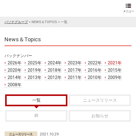
パソナグループ
>
NEWS＆TOPICS
>
一覧
News＆Topics
バックナンバー
2026年
2025年
2024年
2023年
2022年
2021年
2020年
2019年
2018年
2017年
2016年
2015年
2014年
2013年
2012年
2011年
2010年
2009年
2008年
一覧
ニュースリリース
IR
お知らせ
2021.10.29