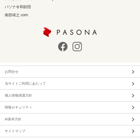
パソナ令和財団
南部靖之.com
お問合せ
当サイトご利用にあたって
個人情報保護方針
情報セキュリティ
AI基本方針
サイトマップ