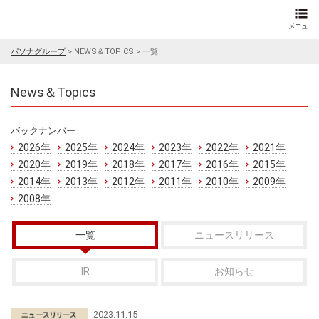
パソナグループ
>
NEWS＆TOPICS
>
一覧
News＆Topics
バックナンバー
2026年
2025年
2024年
2023年
2022年
2021年
2020年
2019年
2018年
2017年
2016年
2015年
2014年
2013年
2012年
2011年
2010年
2009年
2008年
一覧
ニュースリリース
IR
お知らせ
2023.11.15