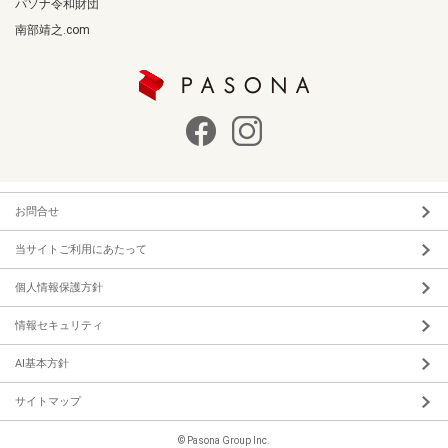
パソナ令和財団
南部靖之.com
お問合せ
当サイトご利用にあたって
個人情報保護方針
情報セキュリティ
AI基本方針
サイトマップ
© Pasona Group Inc.