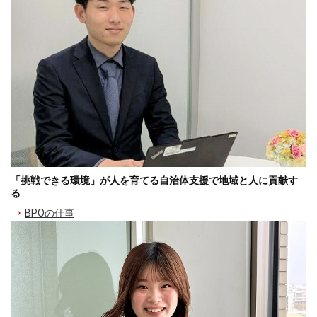
「挑戦できる環境」が人を育てる自治体支援で地域と人に貢献す
る
BPOの仕事