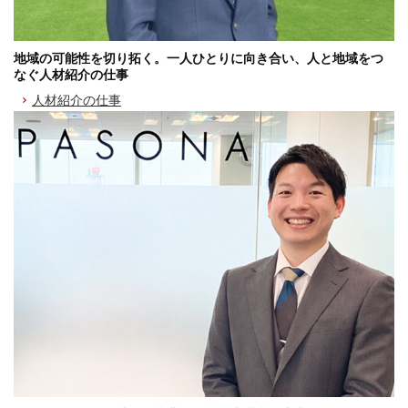
地域の可能性を切り拓く。一人ひとりに向き合い、人と地域をつ
なぐ人材紹介の仕事
人材紹介の仕事