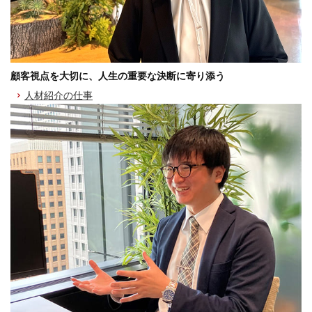
顧客視点を大切に、人生の重要な決断に寄り添う
人材紹介の仕事