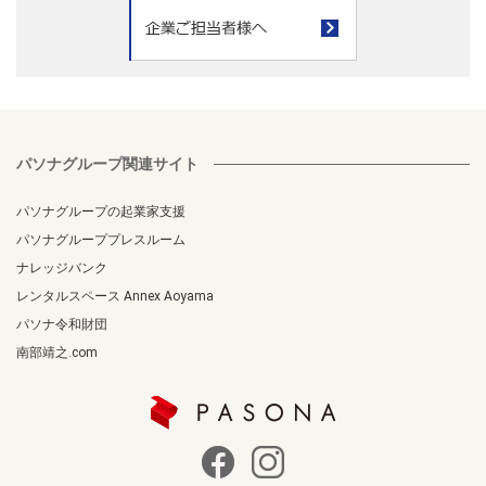
パソナグループ関連サイト
パソナグループの起業家支援
パソナグループプレスルーム
ナレッジバンク
レンタルスペース Annex Aoyama
パソナ令和財団
南部靖之.com