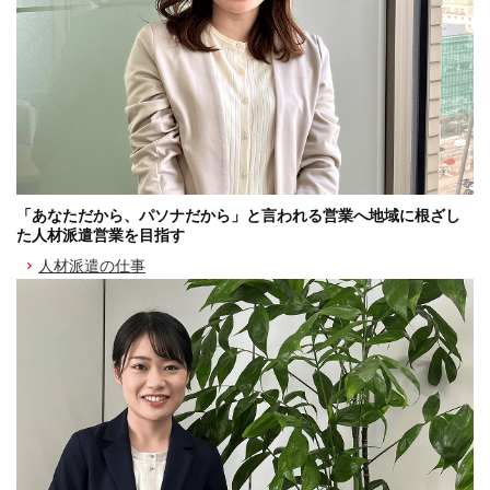
「あなただから、パソナだから」と言われる営業へ地域に根ざし
た人材派遣営業を目指す
人材派遣の仕事