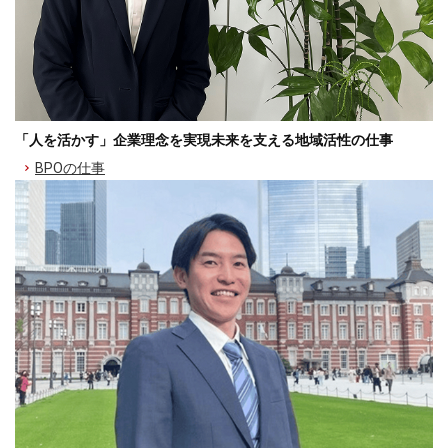
「人を活かす」企業理念を実現未来を支える地域活性の仕事
BPOの仕事