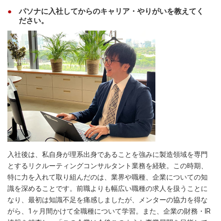
パソナに入社してからのキャリア・やりがいを教えてく
ださい。
入社後は、私自身が理系出身であることを強みに製造領域を専門
とするリクルーティングコンサルタント業務を経験。この時期、
特に力を入れて取り組んだのは、業界や職種、企業についての知
識を深めることです。前職よりも幅広い職種の求人を扱うことに
なり、最初は知識不足を痛感しましたが、メンターの協力を得な
がら、1ヶ月間かけて全職種について学習。また、企業の財務・IR