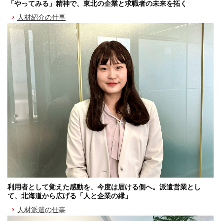
「やってみる」精神で、東北の企業と求職者の未来を拓く
人材紹介の仕事
利用者として覚えた感動を、今度は届ける側へ。派遣営業とし
て、北海道から広げる「人と企業の縁」
人材派遣の仕事