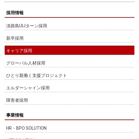
採用情報
淡路島UIJターン採用
新卒採用
キャリア採用
グローバル人材採用
ひとり親働く支援プロジェクト
エルダーシャイン採用
障害者採用
事業情報
HR・BPO SOLUTION