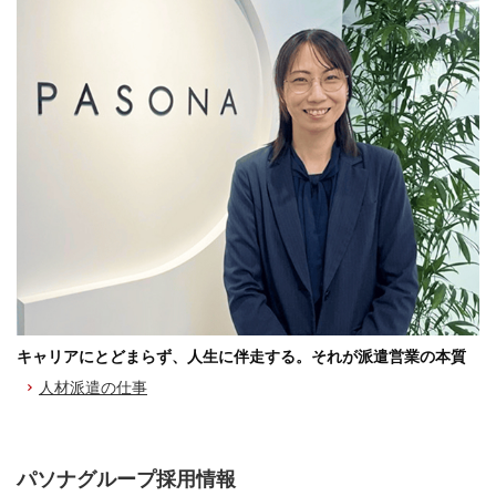
キャリアにとどまらず、人生に伴走する。それが派遣営業の本質
人材派遣の仕事
パソナグループ採用情報