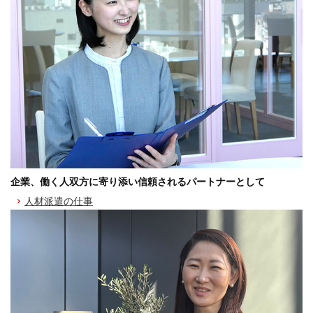
企業、働く人双方に寄り添い信頼されるパートナーとして
人材派遣の仕事