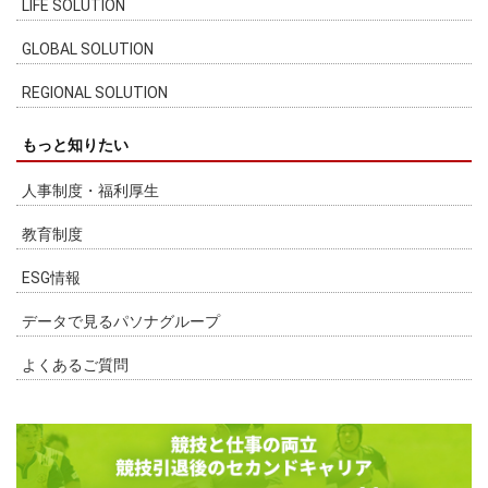
LIFE SOLUTION
GLOBAL SOLUTION
REGIONAL SOLUTION
もっと知りたい
人事制度・福利厚生
教育制度
ESG情報
データで見るパソナグループ
よくあるご質問