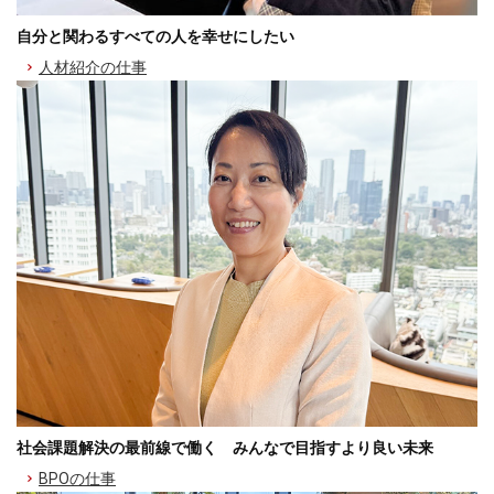
自分と関わるすべての人を幸せにしたい
人材紹介の仕事
社会課題解決の最前線で働く みんなで目指すより良い未来
BPOの仕事