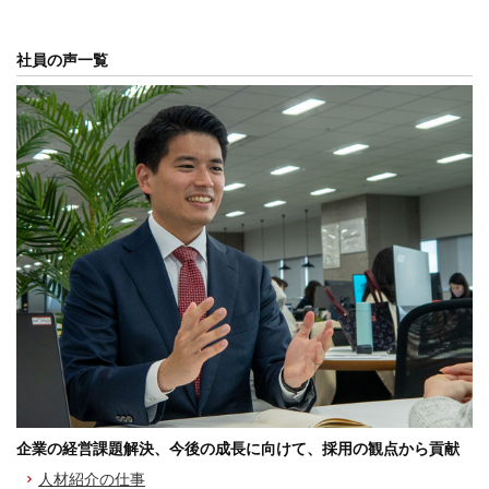
社員の声一覧
企業の経営課題解決、今後の成長に向けて、採用の観点から貢献
人材紹介の仕事