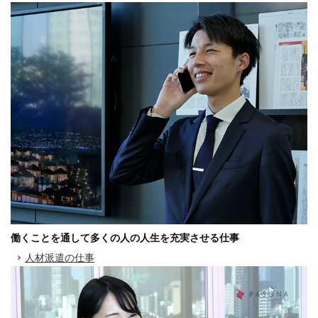
働くことを通して多くの人の人生を充実させる仕事
人材派遣の仕事