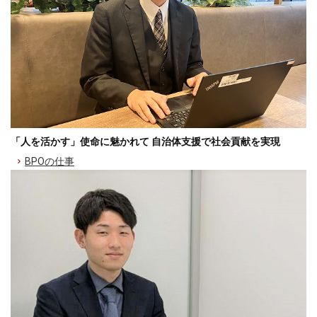
「人を活かす」使命に魅かれて 自治体支援で社会貢献を実現
BPOの仕事