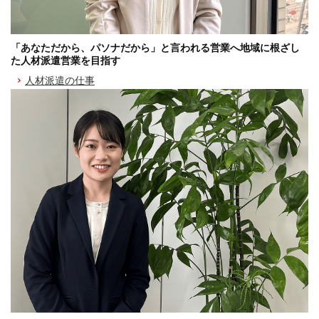
「あなただから、パソナだから」と言われる営業へ地域に根ざし
た人材派遣営業を目指す
人材派遣の仕事