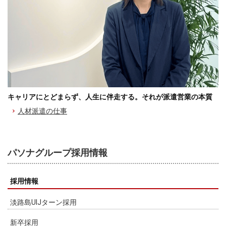
キャリアにとどまらず、人生に伴走する。それが派遣営業の本質
人材派遣の仕事
パソナグループ採用情報
採用情報
淡路島UIJターン採用
新卒採用