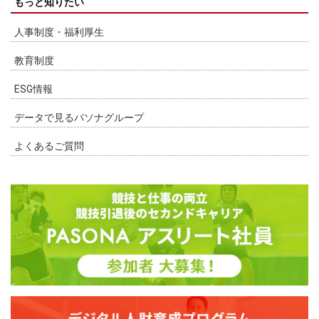
もっと知りたい
人事制度・福利厚生
教育制度
ESG情報
データで見るパソナグループ
よくあるご質問