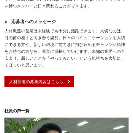
を持つメンバーと日々関わることができます。
応募者へのメッセージ
人材派遣の営業は未経験でも十分に活躍できます。大切なのは、
目の前の相手と向き合う姿勢。日々のコミュニケーションを大切
にできる方や、新しい環境に前向きに飛び込めるチャレンジ精神
をお持ちの方なら、着実に成長していけます。未知の業界への不
安より、新しいことを「やってみたい」という気持ちを大切にし
てほしいと思います。
人材派遣の募集内容はこちら
社員の声一覧