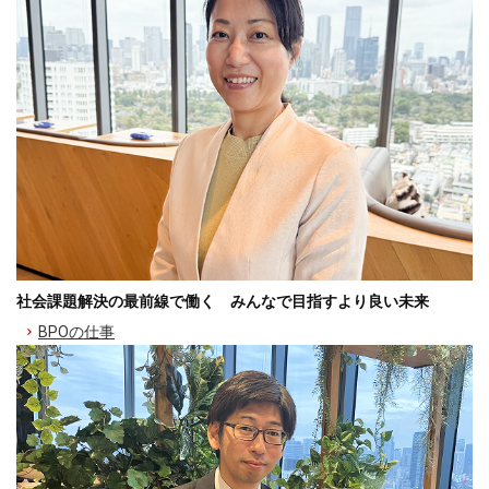
社会課題解決の最前線で働く みんなで目指すより良い未来
BPOの仕事