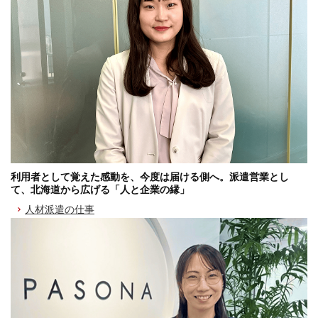
利用者として覚えた感動を、今度は届ける側へ。派遣営業とし
て、北海道から広げる「人と企業の縁」
人材派遣の仕事