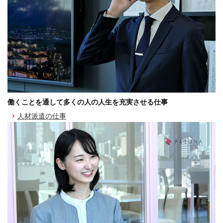
働くことを通して多くの人の人生を充実させる仕事
人材派遣の仕事