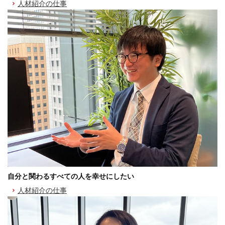
人材紹介の仕事
自分と関わるすべての人を幸せにしたい
人材紹介の仕事