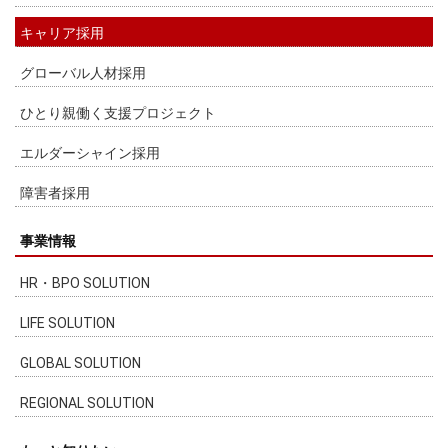
キャリア採用
グローバル人材採用
ひとり親働く支援プロジェクト
エルダーシャイン採用
障害者採用
事業情報
HR・BPO SOLUTION
LIFE SOLUTION
GLOBAL SOLUTION
REGIONAL SOLUTION