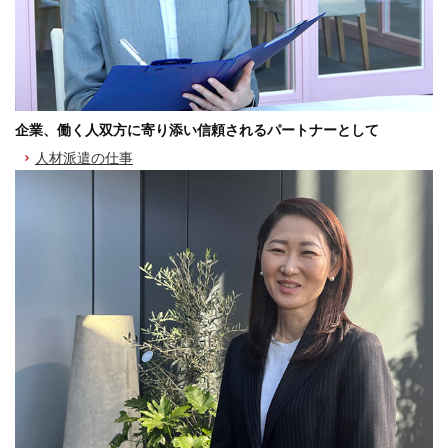
企業、働く人双方に寄り添い信頼されるパートナーとして
人材派遣の仕事