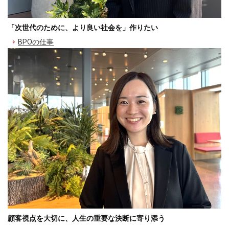
「次世代のために、より良い社会を」作りたい
BPOの仕事
顧客視点を大切に、人生の重要な決断に寄り添う