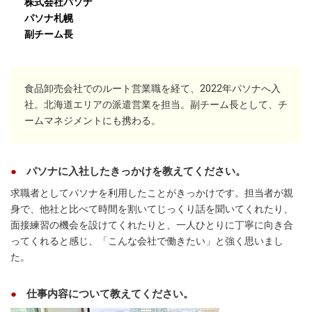
株式会社パソナ
パソナ札幌
副チーム長
食品卸売会社でのルート営業職を経て、2022年パソナへ入
社。北海道エリアの派遣営業を担当。副チーム長として、チ
ームマネジメントにも携わる。
パソナに入社したきっかけを教えてください。
求職者としてパソナを利用したことがきっかけです。担当者が親
身で、他社と比べて時間を割いてじっくり話を聞いてくれたり、
面接練習の機会を設けてくれたりと、一人ひとりに丁寧に向き合
ってくれると感じ、「こんな会社で働きたい」と強く思いまし
た。
仕事内容について教えてください。