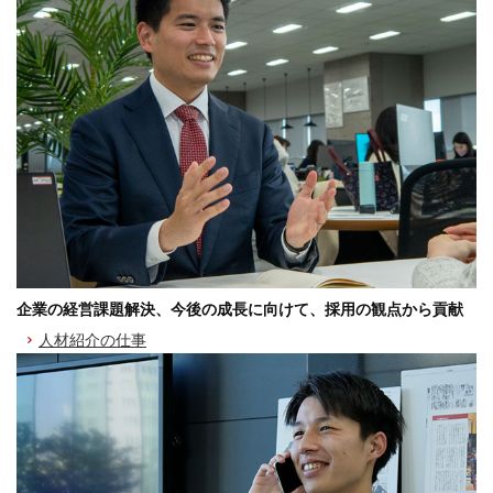
企業の経営課題解決、今後の成長に向けて、採用の観点から貢献
人材紹介の仕事