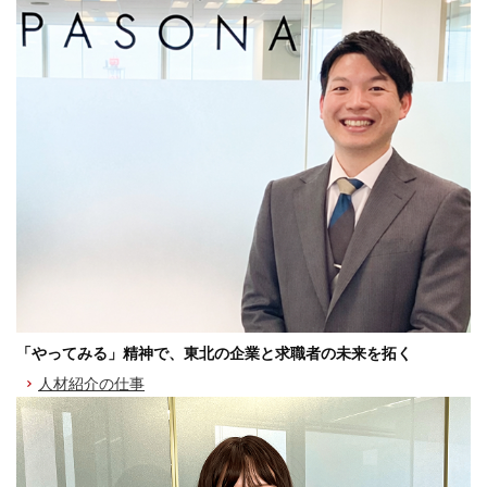
「やってみる」精神で、東北の企業と求職者の未来を拓く
人材紹介の仕事