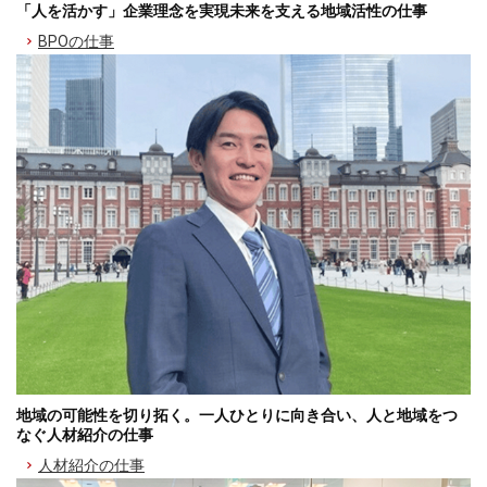
「人を活かす」企業理念を実現未来を支える地域活性の仕事
BPOの仕事
地域の可能性を切り拓く。一人ひとりに向き合い、人と地域をつ
なぐ人材紹介の仕事
人材紹介の仕事