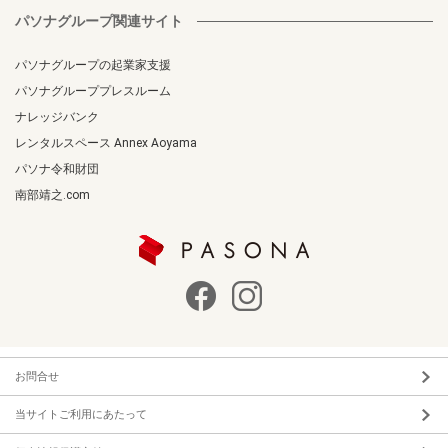
パソナグループ関連サイト
パソナグループの起業家支援
パソナグループプレスルーム
ナレッジバンク
レンタルスペース Annex Aoyama
パソナ令和財団
南部靖之.com
お問合せ
当サイトご利用にあたって