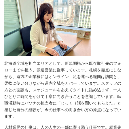
北海道全域を担当エリアとして、新規開拓から既存取引先のフォ
ローまでを担う、派遣営業に従事しています。札幌を拠点にしな
がら、遠方の企業様にはオンライン、足を運べる範囲は訪問と、
柔軟に使い分けながら道内全域をカバーしています。スタッフの
方との面談も、スケジュールをあえてタイトに詰め込まず、一人
ひとりに時間をかけて丁寧に向き合うことを意識しています。転
職活動時にパソナの担当者に「じっくり話を聞いてもらえた」と
感じた自分の経験が、今の仕事への向き合い方の原点になってい
ます。
人材業界の仕事は、人の人生の一部に寄り添う仕事です。就業先