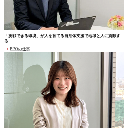
「挑戦できる環境」が人を育てる自治体支援で地域と人に貢献す
る
BPOの仕事