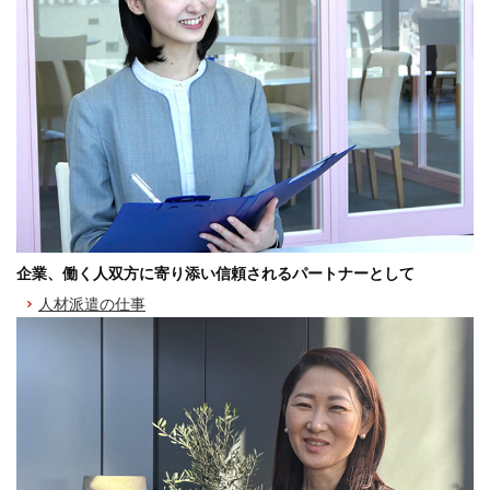
企業、働く人双方に寄り添い信頼されるパートナーとして
人材派遣の仕事