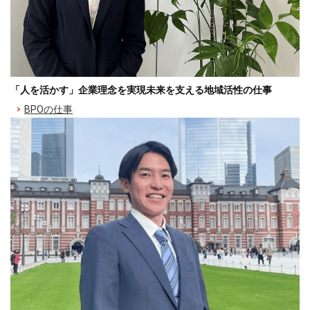
「人を活かす」企業理念を実現未来を支える地域活性の仕事
BPOの仕事