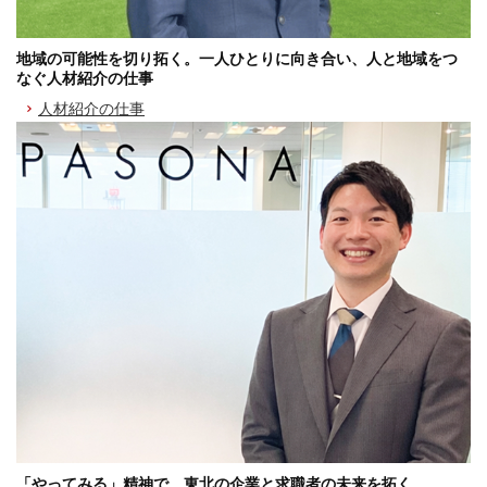
地域の可能性を切り拓く。一人ひとりに向き合い、人と地域をつ
なぐ人材紹介の仕事
人材紹介の仕事
「やってみる」精神で、東北の企業と求職者の未来を拓く