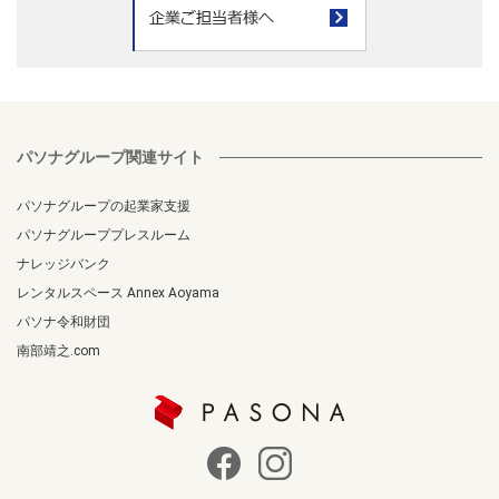
パソナグループ関連サイト
パソナグループの起業家支援
パソナグループプレスルーム
ナレッジバンク
レンタルスペース Annex Aoyama
パソナ令和財団
南部靖之.com