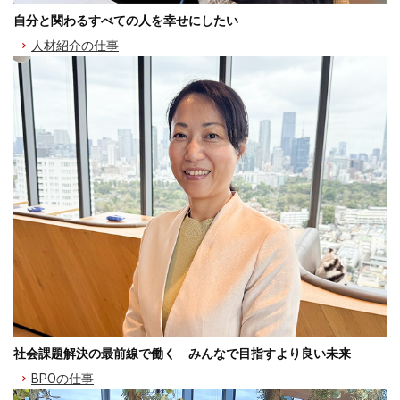
自分と関わるすべての人を幸せにしたい
人材紹介の仕事
社会課題解決の最前線で働く みんなで目指すより良い未来
BPOの仕事