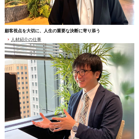
顧客視点を大切に、人生の重要な決断に寄り添う
人材紹介の仕事