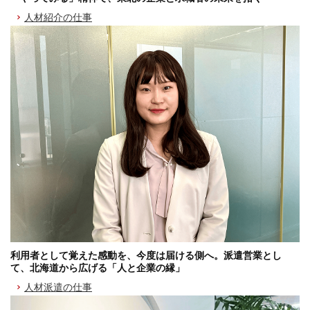
人材紹介の仕事
利用者として覚えた感動を、今度は届ける側へ。派遣営業とし
て、北海道から広げる「人と企業の縁」
人材派遣の仕事