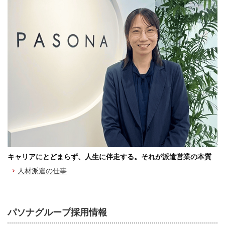
キャリアにとどまらず、人生に伴走する。それが派遣営業の本質
人材派遣の仕事
パソナグループ採用情報