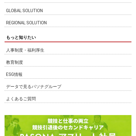
GLOBAL SOLUTION
REGIONAL SOLUTION
もっと知りたい
人事制度・福利厚生
教育制度
ESG情報
データで見るパソナグループ
よくあるご質問