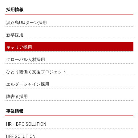
採用情報
淡路島UIJターン採用
新卒採用
キャリア採用
グローバル人材採用
ひとり親働く支援プロジェクト
エルダーシャイン採用
障害者採用
事業情報
HR・BPO SOLUTION
LIFE SOLUTION