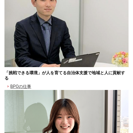
「挑戦できる環境」が人を育てる自治体支援で地域と人に貢献す
る
BPOの仕事