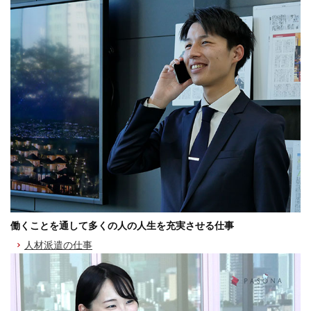
働くことを通して多くの人の人生を充実させる仕事
人材派遣の仕事