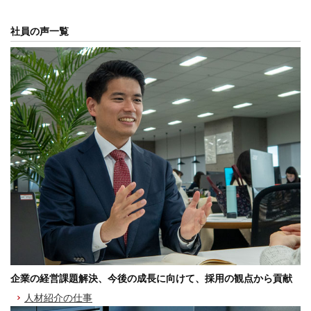
社員の声一覧
企業の経営課題解決、今後の成長に向けて、採用の観点から貢献
人材紹介の仕事