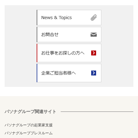
パソナグループ関連サイト
パソナグループの起業家支援
パソナグループプレスルーム