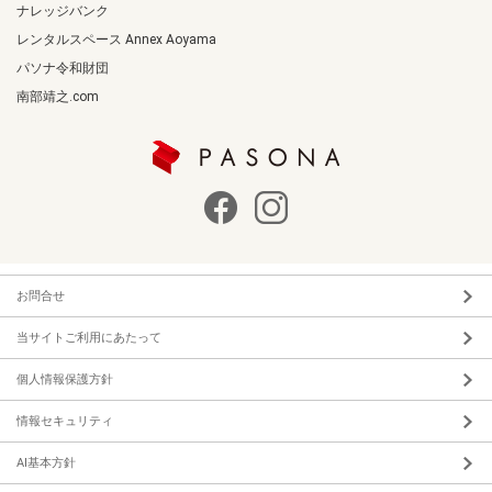
ナレッジバンク
レンタルスペース Annex Aoyama
パソナ令和財団
南部靖之.com
お問合せ
当サイトご利用にあたって
個人情報保護方針
情報セキュリティ
AI基本方針