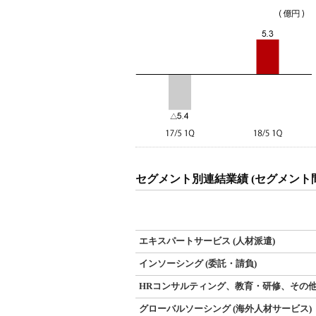
セグメント別連結業績 (セグメント
エキスパートサービス (人材派遣)
インソーシング (委託・請負)
HRコンサルティング、教育・研修、その
グローバルソーシング (海外人材サービス)