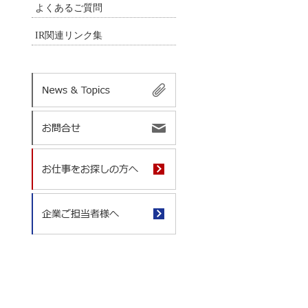
よくあるご質問
IR関連リンク集