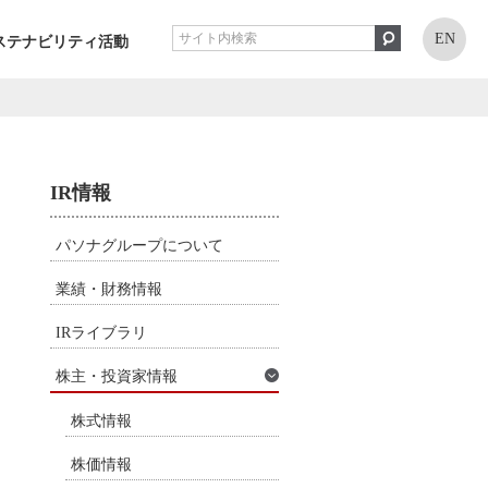
EN
ステナビリティ活動
IR情報
パソナグループについて
業績・財務情報
IRライブラリ
株主・投資家情報
株式情報
株価情報