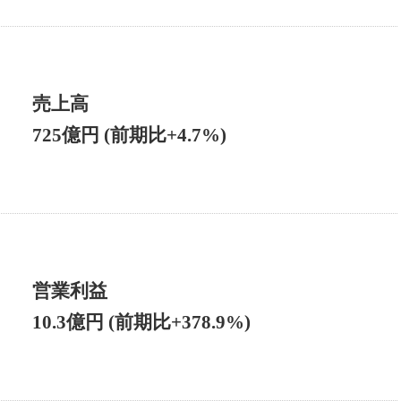
売上高
725億円 (前期比+4.7%)
営業利益
10.3億円 (前期比+378.9%)