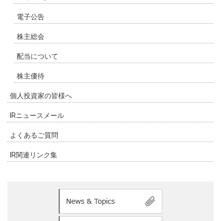
電子公告
株主総会
配当について
株主優待
個人投資家の皆様へ
IRニュースメール
よくあるご質問
IR関連リンク集