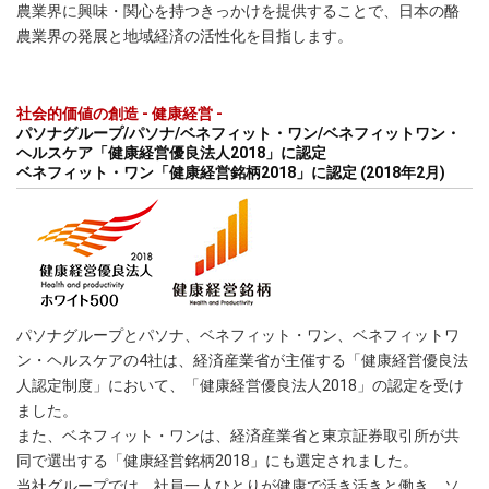
農業界に興味・関心を持つきっかけを提供することで、日本の酪
農業界の発展と地域経済の活性化を目指します。
社会的価値の創造 - 健康経営 -
パソナグループ/パソナ/ベネフィット・ワン/ベネフィットワン・
ヘルスケア「健康経営優良法人2018」に認定
ベネフィット・ワン「健康経営銘柄2018」に認定 (2018年2月)
パソナグループとパソナ、ベネフィット・ワン、ベネフィットワ
ン・ヘルスケアの4社は、経済産業省が主催する「健康経営優良法
人認定制度」において、「健康経営優良法人2018」の認定を受け
ました。
また、ベネフィット・ワンは、経済産業省と東京証券取引所が共
同で選出する「健康経営銘柄2018」にも選定されました。
当社グループでは、社員一人ひとりが健康で活き活きと働き、ソ