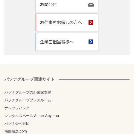
パソナグループ関連サイト
パソナグループの起業家支援
パソナグループプレスルーム
ナレッジバンク
レンタルスペース Annex Aoyama
パソナ令和財団
南部靖之.com