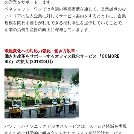
の営業をサポートします。
ベネフィット・ワンでは今回の事業提携を通じて、営業拠点のな
いエリアの法人企業に対してサービス案内をするとともに、企業
規模を問わず誰もが利用できる福利厚生を提供していくことで、
企業の労働生産性の向上に寄与していきます。
環境変化への対応力強化 - 働き方改革 -
働き方改革をサポートするオフィス緑化サービス 『COMORE
BIZ』 の拡大 (2018年4月)
パソナ・パナソニック ビジネスサービスは、ストレス軽減を実現
するために科学的に組み立てられたオフィス空間設計サービス