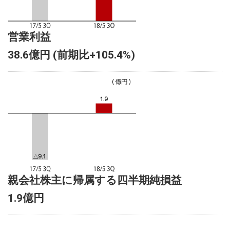
営業利益
38.6億円 (前期比+105.4%)
親会社株主に帰属する四半期純損益
1.9億円