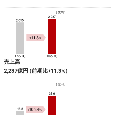
売上高
2,287億円 (前期比+11.3%)